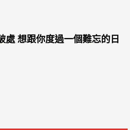
子破處 想跟你度過一個難忘的日