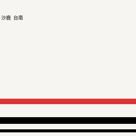
 沙鹿 台南