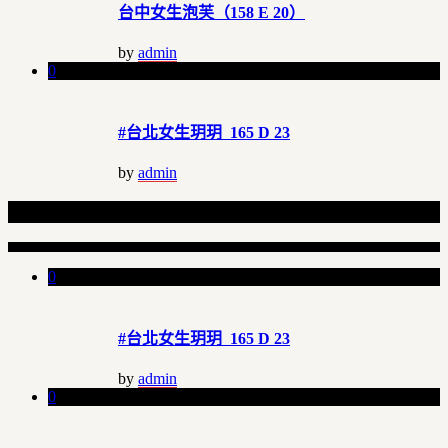
台中女生泡芙（158 E 20）
by
admin
0
#台北女生玥玥 165 D 23
by
admin
Related Articles
0
#台北女生玥玥 165 D 23
by
admin
0