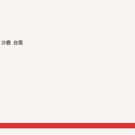
 沙鹿 台南