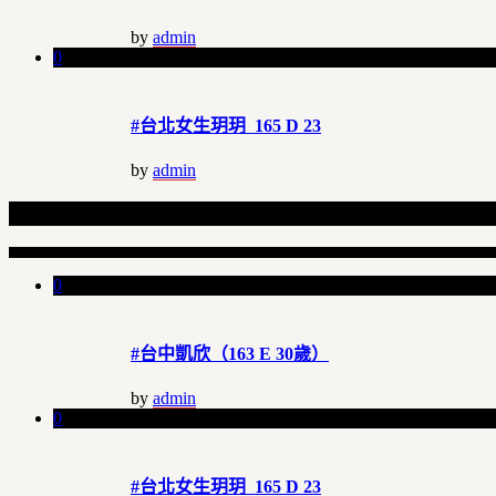
by
admin
0
#台北女生玥玥 165 D 23
by
admin
Related Articles
0
#台中凱欣（163 E 30歲）
by
admin
0
#台北女生玥玥 165 D 23