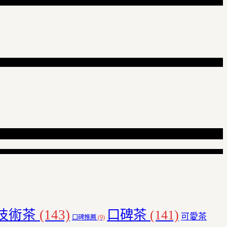
技術茶
(143)
口碑茶
(141)
可愛茶
口碑推薦
(9)