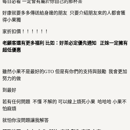
每日必看 一定會有屬於你自己的那杯茶
好康就要多多傳送給身邊的朋友 只要介紹朋友來的人都會獲
得小果獨
家折扣價！！！！！！
老顧客還有更多福利
比如：好茶必定優先通知
正妹一定擁有
超低優惠
雖然小果不是最好的GTO 但是有你們的支持與鼓勵 我會更加
努力的做
到最好
若有任何問題 不懂 不解的 可以線上煩死小果 哈哈哈 小果不
怕麻煩
就怕你沒問題讓我解答