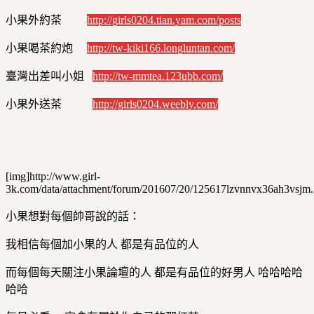
小果外約茶
http://girls0204.tian.yam.com/posts
小果喝茶約炮
http://tw-kiki166.longluntan.com/
臺灣出差叫小姐
http://tw-mmtea.123ubb.com/
小果外送茶
http://girls0204.weebly.com/
[img]http://www.girl-
3k.com/data/attachment/forum/201607/20/125617lzvnnvx36ah3vsjm.g
小果想對每個帥哥說的話：
我相信每個加小果的人 都是有品位的人
而每個每天關注小果論壇的人 都是有品位的好男人 哈哈哈哈
哈哈