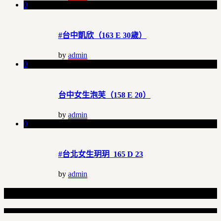
0
#台中凱欣（163 E 30歲）
by
admin
0
台中女生泡芙（158 E 20）
by
admin
0
#台北女生玥玥 165 D 23
by
admin
Related Articles