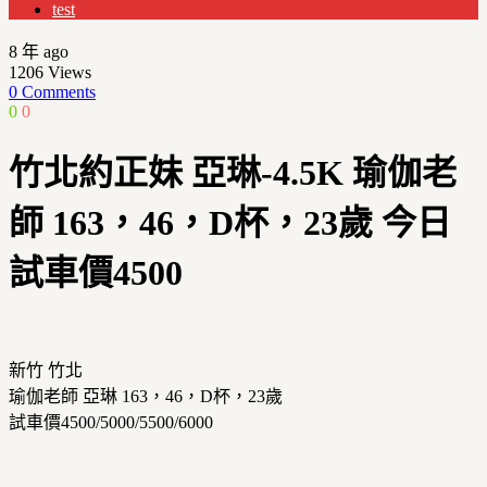
test
8 年 ago
1206
Views
0 Comments
0
0
竹北約正妹 亞琳-4.5K 瑜伽老
師 163，46，D杯，23歲 今日
試車價4500
新竹 竹北
瑜伽老師 亞琳 163，46，D杯，23歲
試車價4500/5000/5500/6000