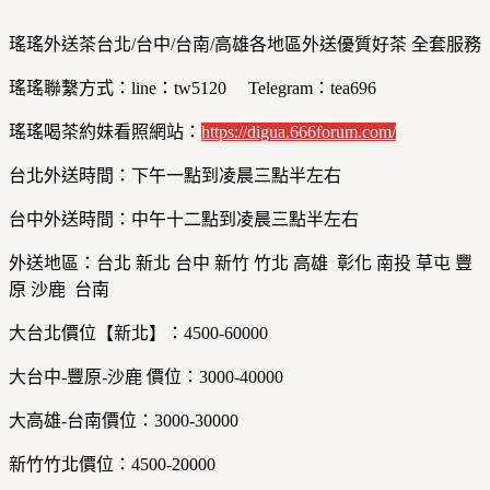
瑤瑤外送茶台北/台中/台南/高雄各地區外送優質好茶 全套服務
瑤瑤聯繫方式：line：tw5120 Telegram：tea696
瑤瑤喝茶約妹看照網站：
https://digua.666forum.com/
台北外送時間：下午一點到凌晨三點半左右
台中外送時間：中午十二點到凌晨三點半左右
外送地區：台北 新北 台中 新竹 竹北 高雄 彰化 南投 草屯 豐
原 沙鹿 台南
大台北價位【新北】：4500-60000
大台中-豐原-沙鹿 價位：3000-40000
大高雄-台南價位：3000-30000
新竹竹北價位：4500-20000