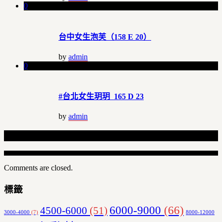
0
台中女生泡芙（158 E 20）
by
admin
0
#台北女生玥玥 165 D 23
by
admin
Related Articles
Comments are closed.
標籤
6000-9000
(66)
4500-6000
(51)
3000-4000
(7)
8000-12000