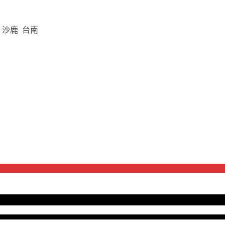
 沙鹿 台南