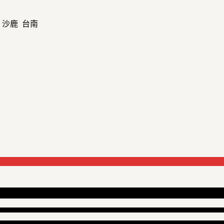
 沙鹿 台南