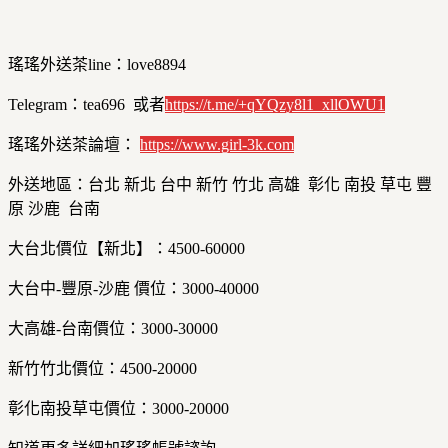
瑤瑤外送茶line：love8894
Telegram：tea696 或者
https://t.me/+qYQzy8l1_xllOWU1
瑤瑤外送茶論壇：
https://
www.girl-3k.com
外送地區：台北 新北 台中 新竹 竹北 高雄 彰化 南投 草屯 豐
原 沙鹿 台南
大台北價位【新北】：4500-60000
大台中-豐原-沙鹿 價位：3000-40000
大高雄-台南價位：3000-30000
新竹竹北價位：4500-20000
彰化南投草屯價位：3000-20000