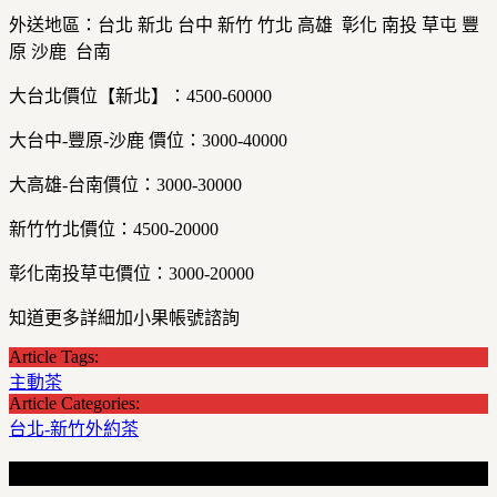
外送地區：台北 新北 台中 新竹 竹北 高雄 彰化 南投 草屯 豐
原 沙鹿 台南
大台北價位【新北】：4500-60000
大台中-豐原-沙鹿 價位：3000-40000
大高雄-台南價位：3000-30000
新竹竹北價位：4500-20000
彰化南投草屯價位：3000-20000
知道更多詳細加小果帳號諮詢
Article Tags:
主動茶
Article Categories:
台北-新竹外約茶
Recent Articles