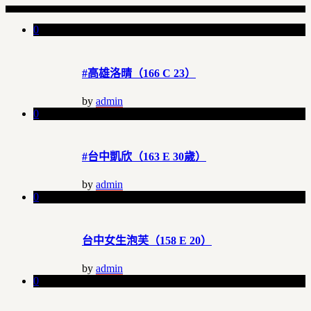
0
#高雄洛晴（166 C 23）
by
admin
0
#台中凱欣（163 E 30歲）
by
admin
0
台中女生泡芙（158 E 20）
by
admin
0